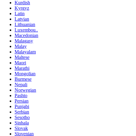
Kurdish
Kyrgyz
Latin
Latvian
Lithuanian
Luxembou..
Macedonian
Malagasy
Malay
Malayalam
Maltese
Maori
Marathi
Mongolian
Burmese
Nepali
Norwegian
Pashto
Persian
Punjabi
Serbian
Sesotho
Sinhala
Slovak
Slovenian