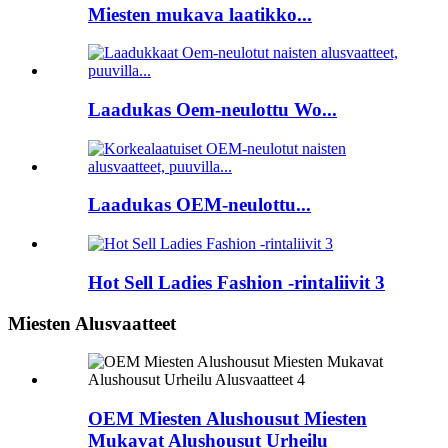
Miesten mukava laatikko...
Laadukas Oem-neulottu Wo...
Laadukas OEM-neulottu...
Hot Sell Ladies Fashion -rintaliivit 3
Miesten Alusvaatteet
OEM Miesten Alushousut Miesten
Mukavat Alushousut Urheilu